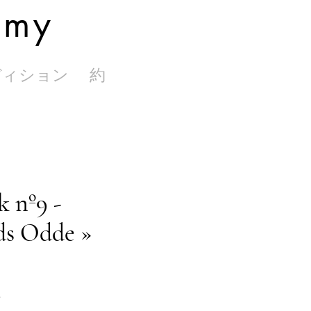
rmy
ディション
約
 nº9 -
ds Odde »
*